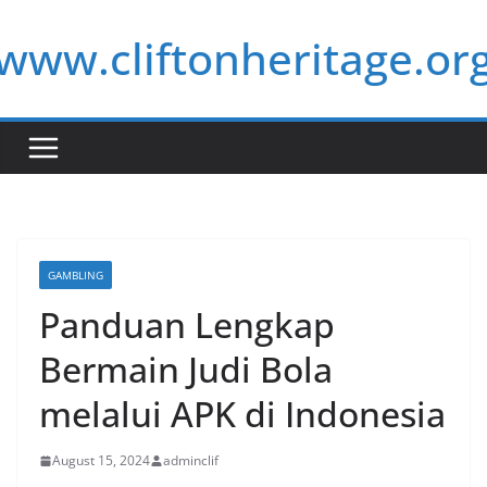
Skip
www.cliftonheritage.or
to
content
GAMBLING
Panduan Lengkap
Bermain Judi Bola
melalui APK di Indonesia
August 15, 2024
adminclif