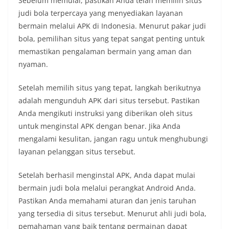
Sebelum memulai, pastikan Anda telah memilih situs
judi bola terpercaya yang menyediakan layanan
bermain melalui APK di Indonesia. Menurut pakar judi
bola, pemilihan situs yang tepat sangat penting untuk
memastikan pengalaman bermain yang aman dan
nyaman.
Setelah memilih situs yang tepat, langkah berikutnya
adalah mengunduh APK dari situs tersebut. Pastikan
Anda mengikuti instruksi yang diberikan oleh situs
untuk menginstal APK dengan benar. Jika Anda
mengalami kesulitan, jangan ragu untuk menghubungi
layanan pelanggan situs tersebut.
Setelah berhasil menginstal APK, Anda dapat mulai
bermain judi bola melalui perangkat Android Anda.
Pastikan Anda memahami aturan dan jenis taruhan
yang tersedia di situs tersebut. Menurut ahli judi bola,
pemahaman yang baik tentang permainan dapat