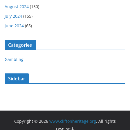
August 2024
(150)
July 2024
(155)
June 2024
(65)
Categories
Gambling
Sidebar
Copyright © 2026
www.cliftonheritage.org
. All rights
reserved.