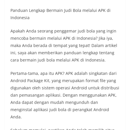
Panduan Lengkap Bermain Judi Bola melalui APK di
Indonesia
Apakah Anda seorang penggemar judi bola yang ingin
mencoba bermain melalui APK di Indonesia? Jika iya,
maka Anda berada di tempat yang tepat! Dalam artikel
ini, saya akan memberikan panduan lengkap tentang
cara bermain judi bola melalui APK di Indonesia.
Pertama-tama, apa itu APK? APK adalah singkatan dari
Android Package Kit, yang merupakan format file yang
digunakan oleh sistem operasi Android untuk distribusi
dan pemasangan aplikasi. Dengan menggunakan APK,
Anda dapat dengan mudah mengunduh dan
menginstal aplikasi judi bola di perangkat Android
Anda.