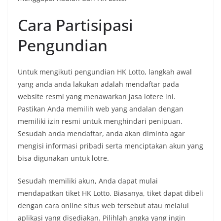
Cara Partisipasi
Pengundian
Untuk mengikuti pengundian HK Lotto, langkah awal
yang anda anda lakukan adalah mendaftar pada
website resmi yang menawarkan jasa lotere ini.
Pastikan Anda memilih web yang andalan dengan
memiliki izin resmi untuk menghindari penipuan.
Sesudah anda mendaftar, anda akan diminta agar
mengisi informasi pribadi serta menciptakan akun yang
bisa digunakan untuk lotre.
Sesudah memiliki akun, Anda dapat mulai
mendapatkan tiket HK Lotto. Biasanya, tiket dapat dibeli
dengan cara online situs web tersebut atau melalui
aplikasi yang disediakan. Pilihlah angka yang ingin