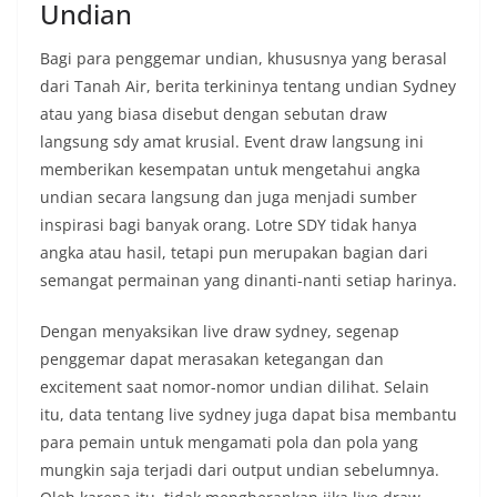
Undian
Bagi para penggemar undian, khususnya yang berasal
dari Tanah Air, berita terkininya tentang undian Sydney
atau yang biasa disebut dengan sebutan draw
langsung sdy amat krusial. Event draw langsung ini
memberikan kesempatan untuk mengetahui angka
undian secara langsung dan juga menjadi sumber
inspirasi bagi banyak orang. Lotre SDY tidak hanya
angka atau hasil, tetapi pun merupakan bagian dari
semangat permainan yang dinanti-nanti setiap harinya.
Dengan menyaksikan live draw sydney, segenap
penggemar dapat merasakan ketegangan dan
excitement saat nomor-nomor undian dilihat. Selain
itu, data tentang live sydney juga dapat bisa membantu
para pemain untuk mengamati pola dan pola yang
mungkin saja terjadi dari output undian sebelumnya.