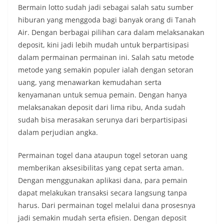
Bermain lotto sudah jadi sebagai salah satu sumber
hiburan yang menggoda bagi banyak orang di Tanah
Air. Dengan berbagai pilihan cara dalam melaksanakan
deposit, kini jadi lebih mudah untuk berpartisipasi
dalam permainan permainan ini. Salah satu metode
metode yang semakin populer ialah dengan setoran
uang, yang menawarkan kemudahan serta
kenyamanan untuk semua pemain. Dengan hanya
melaksanakan deposit dari lima ribu, Anda sudah
sudah bisa merasakan serunya dari berpartisipasi
dalam perjudian angka.
Permainan togel dana ataupun togel setoran uang
memberikan aksesibilitas yang cepat serta aman.
Dengan menggunakan aplikasi dana, para pemain
dapat melakukan transaksi secara langsung tanpa
harus. Dari permainan togel melalui dana prosesnya
jadi semakin mudah serta efisien. Dengan deposit