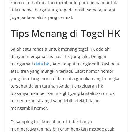
karena itu hal ini akan membantu para pemain untuk
tidak hanya bergantung kepada nasib semata, tetapi
juga pada analisis yang cermat.
Tips Menang di Togel HK
Salah satu rahasia untuk menang togel HK adalah
dengan menganalisis hasil hk yang lalu. Dengan
mengamati
data hk
, Anda dapat mengidentifikasi pola
atau tren yang mungkin terjadi. Catat nomor-nomor
yang berulang muncul dan coba gunakan angka-angka
tersebut dalam taruhan Anda. Pengeluaran hk
biasanya memberikan insight yang kristalisasi untuk
menentukan strategi yang lebih efektif dalam
mengambil nomor.
Di samping itu, krusial untuk tidak hanya
mempercayakan nasib. Pertimbangkan metode acak