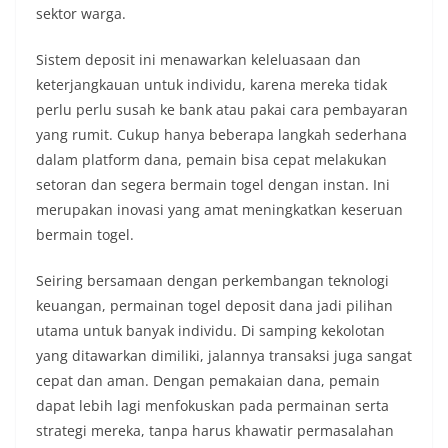
sektor warga.
Sistem deposit ini menawarkan keleluasaan dan
keterjangkauan untuk individu, karena mereka tidak
perlu perlu susah ke bank atau pakai cara pembayaran
yang rumit. Cukup hanya beberapa langkah sederhana
dalam platform dana, pemain bisa cepat melakukan
setoran dan segera bermain togel dengan instan. Ini
merupakan inovasi yang amat meningkatkan keseruan
bermain togel.
Seiring bersamaan dengan perkembangan teknologi
keuangan, permainan togel deposit dana jadi pilihan
utama untuk banyak individu. Di samping kekolotan
yang ditawarkan dimiliki, jalannya transaksi juga sangat
cepat dan aman. Dengan pemakaian dana, pemain
dapat lebih lagi menfokuskan pada permainan serta
strategi mereka, tanpa harus khawatir permasalahan