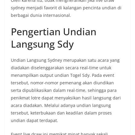
Oleh karena itu, tidak mengherankan jika live draw
sydney menjadi favorit di kalangan pencinta undian di
berbagai dunia internasional.
Pengertian Undian
Langsung Sdy
Undian Langsung Sydney merupakan satu acara yang
diadakan diselenggarakan secara real-time untuk
menampilkan output undian Togel Sdy. Pada event
tersebut, nomor-nomor pemenang akan diundikan
serta dipublikasikan dalam real-time, sehingga para
penikmat lotre dapat menyaksikan hasil langsung dari
acara diadakan. Melalui adanya undian langsung
tersebut, keterbukaan dan keadilan dalam proses
undian dapat terdapat.
Event live draw ini memikat minat banyak sekali