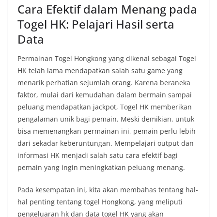
Cara Efektif dalam Menang pada
Togel HK: Pelajari Hasil serta
Data
Permainan Togel Hongkong yang dikenal sebagai Togel
HK telah lama mendapatkan salah satu game yang
menarik perhatian sejumlah orang. Karena beraneka
faktor, mulai dari kemudahan dalam bermain sampai
peluang mendapatkan jackpot, Togel HK memberikan
pengalaman unik bagi pemain. Meski demikian, untuk
bisa memenangkan permainan ini, pemain perlu lebih
dari sekadar keberuntungan. Mempelajari output dan
informasi HK menjadi salah satu cara efektif bagi
pemain yang ingin meningkatkan peluang menang.
Pada kesempatan ini, kita akan membahas tentang hal-
hal penting tentang togel Hongkong, yang meliputi
pengeluaran hk dan data togel HK yang akan