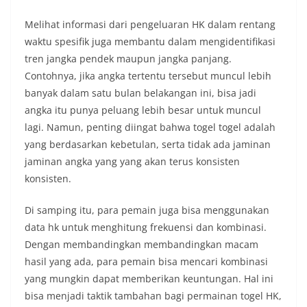
Melihat informasi dari pengeluaran HK dalam rentang
waktu spesifik juga membantu dalam mengidentifikasi
tren jangka pendek maupun jangka panjang.
Contohnya, jika angka tertentu tersebut muncul lebih
banyak dalam satu bulan belakangan ini, bisa jadi
angka itu punya peluang lebih besar untuk muncul
lagi. Namun, penting diingat bahwa togel togel adalah
yang berdasarkan kebetulan, serta tidak ada jaminan
jaminan angka yang yang akan terus konsisten
konsisten.
Di samping itu, para pemain juga bisa menggunakan
data hk untuk menghitung frekuensi dan kombinasi.
Dengan membandingkan membandingkan macam
hasil yang ada, para pemain bisa mencari kombinasi
yang mungkin dapat memberikan keuntungan. Hal ini
bisa menjadi taktik tambahan bagi permainan togel HK,