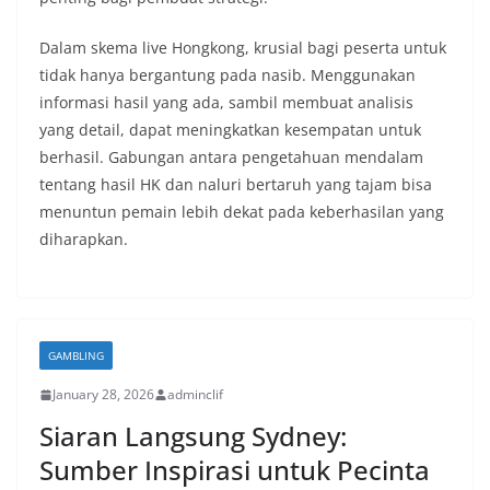
Dalam skema live Hongkong, krusial bagi peserta untuk
tidak hanya bergantung pada nasib. Menggunakan
informasi hasil yang ada, sambil membuat analisis
yang detail, dapat meningkatkan kesempatan untuk
berhasil. Gabungan antara pengetahuan mendalam
tentang hasil HK dan naluri bertaruh yang tajam bisa
menuntun pemain lebih dekat pada keberhasilan yang
diharapkan.
GAMBLING
January 28, 2026
adminclif
Siaran Langsung Sydney:
Sumber Inspirasi untuk Pecinta