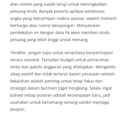
atau sistem yang sudah teruji untuk meningkatkan
peluang Anda. Banyak peserta aplikasi kombinasi
angka yang menyimpan makna spesial, seperti moment
berharga atau nomor kesayangan. Menyatukan
pendekatan ini dengan data hk akan memberi Anda
peluang yang lebih tinggi untuk menang.
Terakhir, jangan lupa untuk senantiasa berpartisipasi
secara rasional. Tentukan budget untuk pertaruhan
Anda dan patuhi anggaran yang ditetapkan. Mengelola
sikap positif dan tidak terlarut dalam perasaan setelah
kekalahan adalah penting untuk tetap fokus dan
strategis dalam bermain togel hongkong. Selalu ingat
bahwa setiap putaran adalah kesempatan baru, jadi
usahakan untuk bersenang-senang sambil menjaga
disiplin.