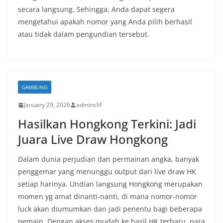
secara langsung. Sehingga, Anda dapat segera
mengetahui apakah nomor yang Anda pilih berhasil
atau tidak dalam pengundian tersebut.
GAMBLING
January 29, 2026
adminclif
Hasilkan Hongkong Terkini: Jadi
Juara Live Draw Hongkong
Dalam dunia perjudian dan permainan angka, banyak
penggemar yang menunggu output dari live draw HK
setiap harinya. Undian langsung Hongkong merupakan
momen yg amat dinanti-nanti, di mana nomor-nomor
luck akan diumumkan dan jadi penentu bagi beberapa
pemain. Dengan akses mudah ke hasil HK terbaru, para