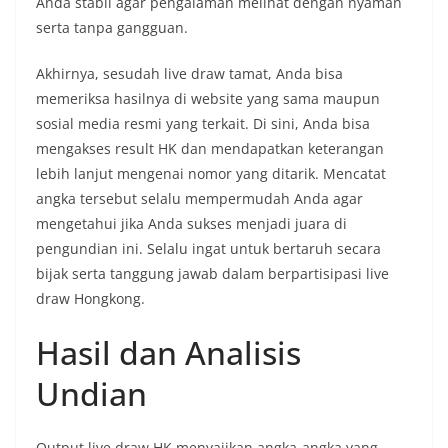
Anda stabil agar pengalaman melihat dengan nyaman
serta tanpa gangguan.
Akhirnya, sesudah live draw tamat, Anda bisa
memeriksa hasilnya di website yang sama maupun
sosial media resmi yang terkait. Di sini, Anda bisa
mengakses result HK dan mendapatkan keterangan
lebih lanjut mengenai nomor yang ditarik. Mencatat
angka tersebut selalu mempermudah Anda agar
mengetahui jika Anda sukses menjadi juara di
pengundian ini. Selalu ingat untuk bertaruh secara
bijak serta tanggung jawab dalam berpartisipasi live
draw Hongkong.
Hasil dan Analisis
Undian
Output live draw HK menyajikan angka-angka yang