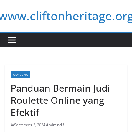
Skip
www.cliftonheritage.or
to
content
GAMBLING
Panduan Bermain Judi
Roulette Online yang
Efektif
September 2, 2024
adminclif