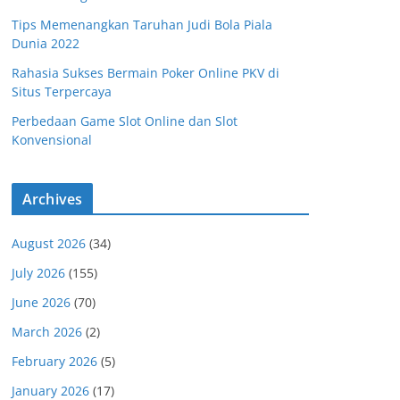
Tips Memenangkan Taruhan Judi Bola Piala
Dunia 2022
Rahasia Sukses Bermain Poker Online PKV di
Situs Terpercaya
Perbedaan Game Slot Online dan Slot
Konvensional
Archives
August 2026
(34)
July 2026
(155)
June 2026
(70)
March 2026
(2)
February 2026
(5)
January 2026
(17)