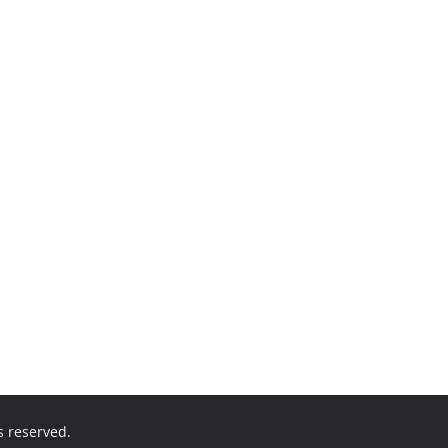
ts reserved.