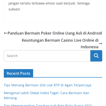
jangan terlalu terbawa emosi saat berjudi. Semoga
sukses!
Panduan Bermain Poker Online Uang Asli di Android
Keuntungan Bermain Casino Live Online di
Indonesia
Recent Posts
Tips Menang Bermain Slot Live RTP di Agen Terpercaya
Mengenal Lebih Dekat Index Togel: Cara Bermain dan
Menang
Tips Memenangkan Taruhan Judi Bola Piala Dunia 2022