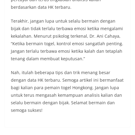
berdasarkan data HK terbaru.
Terakhir, jangan lupa untuk selalu bermain dengan
bijak dan tidak terlalu terbawa emosi ketika mengalami
kekalahan. Menurut psikolog terkenal, Dr. Ani Cahaya,
“Ketika bermain togel, kontrol emosi sangatlah penting.
Jangan terlalu terbawa emosi ketika kalah dan tetaplah
tenang dalam membuat keputusan.”
Nah, itulah beberapa tips dan trik menang besar
dengan data HK terbaru. Semoga artikel ini bermanfaat
bagi kalian para pemain togel Hongkong. Jangan lupa
untuk terus mengasah kemampuan analisis kalian dan
selalu bermain dengan bijak. Selamat bermain dan
semoga sukses!