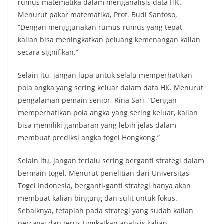
rumus matematika dalam menganalisis data HK.
Menurut pakar matematika, Prof. Budi Santoso,
“Dengan menggunakan rumus-rumus yang tepat,
kalian bisa meningkatkan peluang kemenangan kalian
secara signifikan.”
Selain itu, jangan lupa untuk selalu memperhatikan
pola angka yang sering keluar dalam data HK. Menurut
pengalaman pemain senior, Rina Sari, “Dengan
memperhatikan pola angka yang sering keluar, kalian
bisa memiliki gambaran yang lebih jelas dalam
membuat prediksi angka togel Hongkong.”
Selain itu, jangan terlalu sering berganti strategi dalam
bermain togel. Menurut penelitian dari Universitas
Togel Indonesia, berganti-ganti strategi hanya akan
membuat kalian bingung dan sulit untuk fokus.
Sebaiknya, tetaplah pada strategi yang sudah kalian
percayai dan terus tingkatkan analisis kalian