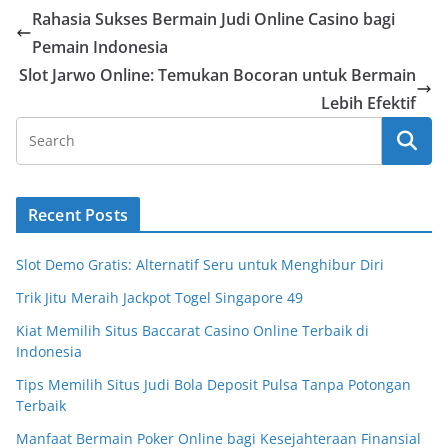
Rahasia Sukses Bermain Judi Online Casino bagi
Pemain Indonesia
Slot Jarwo Online: Temukan Bocoran untuk Bermain
Lebih Efektif
Recent Posts
Slot Demo Gratis: Alternatif Seru untuk Menghibur Diri
Trik Jitu Meraih Jackpot Togel Singapore 49
Kiat Memilih Situs Baccarat Casino Online Terbaik di
Indonesia
Tips Memilih Situs Judi Bola Deposit Pulsa Tanpa Potongan
Terbaik
Manfaat Bermain Poker Online bagi Kesejahteraan Finansial