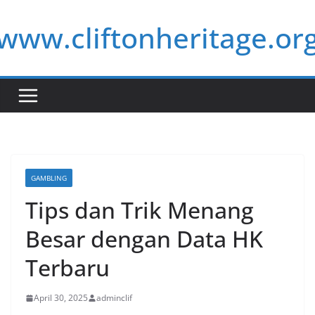
Skip
www.cliftonheritage.or
to
content
GAMBLING
Tips dan Trik Menang
Besar dengan Data HK
Terbaru
April 30, 2025
adminclif