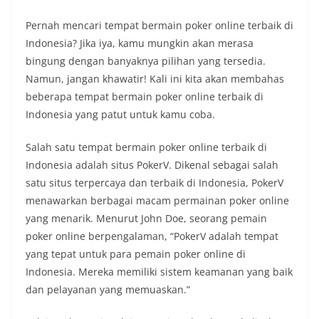
Pernah mencari tempat bermain poker online terbaik di
Indonesia? Jika iya, kamu mungkin akan merasa
bingung dengan banyaknya pilihan yang tersedia.
Namun, jangan khawatir! Kali ini kita akan membahas
beberapa tempat bermain poker online terbaik di
Indonesia yang patut untuk kamu coba.
Salah satu tempat bermain poker online terbaik di
Indonesia adalah situs PokerV. Dikenal sebagai salah
satu situs terpercaya dan terbaik di Indonesia, PokerV
menawarkan berbagai macam permainan poker online
yang menarik. Menurut John Doe, seorang pemain
poker online berpengalaman, “PokerV adalah tempat
yang tepat untuk para pemain poker online di
Indonesia. Mereka memiliki sistem keamanan yang baik
dan pelayanan yang memuaskan.”