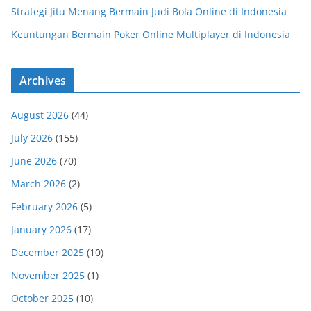
Strategi Jitu Menang Bermain Judi Bola Online di Indonesia
Keuntungan Bermain Poker Online Multiplayer di Indonesia
Archives
August 2026
(44)
July 2026
(155)
June 2026
(70)
March 2026
(2)
February 2026
(5)
January 2026
(17)
December 2025
(10)
November 2025
(1)
October 2025
(10)