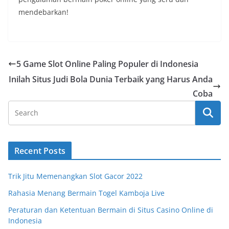
mendebarkan!
5 Game Slot Online Paling Populer di Indonesia
Inilah Situs Judi Bola Dunia Terbaik yang Harus Anda
Coba
Recent Posts
Trik Jitu Memenangkan Slot Gacor 2022
Rahasia Menang Bermain Togel Kamboja Live
Peraturan dan Ketentuan Bermain di Situs Casino Online di
Indonesia