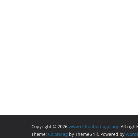
Copyright © 2026
www.cliftonheritage.org
. All righ
Theme:
ColorMag
by ThemeGrill. Powered by
WordP