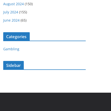
August 2024
(150)
July 2024
(155)
June 2024
(65)
Categories
Gambling
Sidebar