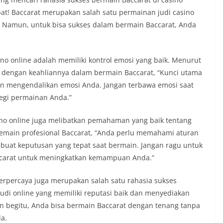
pat! Baccarat merupakan salah satu permainan judi casino
e. Namun, untuk bisa sukses dalam bermain Baccarat, Anda
ino online adalah memiliki kontrol emosi yang baik. Menurut
al dengan keahliannya dalam bermain Baccarat, “Kunci utama
an mengendalikan emosi Anda. Jangan terbawa emosi saat
tegi permainan Anda.”
sino online juga melibatkan pemahaman yang baik tentang
pemain profesional Baccarat, “Anda perlu memahami aturan
buat keputusan yang tepat saat bermain. Jangan ragu untuk
Baccarat untuk meningkatkan kemampuan Anda.”
 terpercaya juga merupakan salah satu rahasia sukses
udi online yang memiliki reputasi baik dan menyediakan
an begitu, Anda bisa bermain Baccarat dengan tenang tanpa
a.