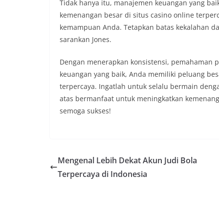
Tidak hanya itu, manajemen keuangan yang bai
kemenangan besar di situs casino online terpe
kemampuan Anda. Tetapkan batas kekalahan dan
sarankan Jones.
Dengan menerapkan konsistensi, pemahaman pe
keuangan yang baik, Anda memiliki peluang bes
terpercaya. Ingatlah untuk selalu bermain deng
atas bermanfaat untuk meningkatkan kemenang
semoga sukses!
Mengenal Lebih Dekat Akun Judi Bola
Terpercaya di Indonesia