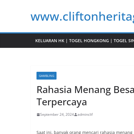
Skip
www.cliftonherita
to
content
KELUARAN HK | TOGEL HONGKONG | TOGEL SING
GAMBLING
Rahasia Menang Besar
Terpercaya
September 24, 2024
adminclif
Saat ini, banyak orang mencari rahasia menang b