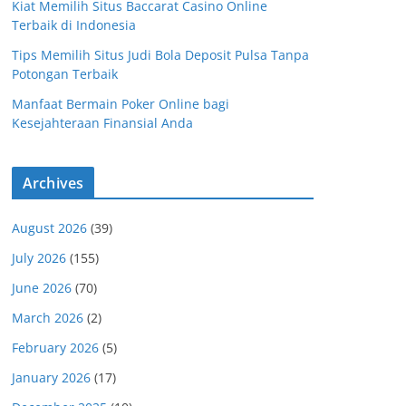
Kiat Memilih Situs Baccarat Casino Online
Terbaik di Indonesia
Tips Memilih Situs Judi Bola Deposit Pulsa Tanpa
Potongan Terbaik
Manfaat Bermain Poker Online bagi
Kesejahteraan Finansial Anda
Archives
August 2026
(39)
July 2026
(155)
June 2026
(70)
March 2026
(2)
February 2026
(5)
January 2026
(17)