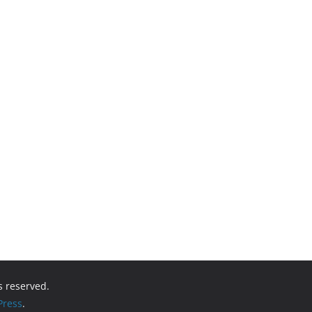
ts reserved.
ress
.