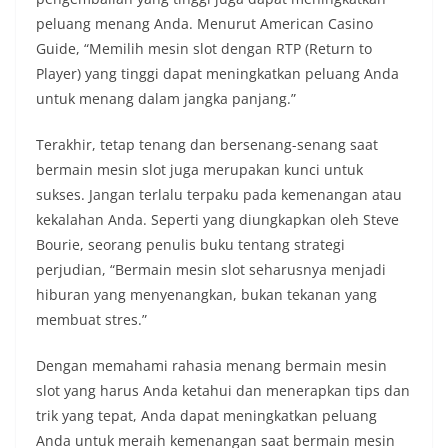
peluang menang Anda. Menurut American Casino
Guide, “Memilih mesin slot dengan RTP (Return to
Player) yang tinggi dapat meningkatkan peluang Anda
untuk menang dalam jangka panjang.”
Terakhir, tetap tenang dan bersenang-senang saat
bermain mesin slot juga merupakan kunci untuk
sukses. Jangan terlalu terpaku pada kemenangan atau
kekalahan Anda. Seperti yang diungkapkan oleh Steve
Bourie, seorang penulis buku tentang strategi
perjudian, “Bermain mesin slot seharusnya menjadi
hiburan yang menyenangkan, bukan tekanan yang
membuat stres.”
Dengan memahami rahasia menang bermain mesin
slot yang harus Anda ketahui dan menerapkan tips dan
trik yang tepat, Anda dapat meningkatkan peluang
Anda untuk meraih kemenangan saat bermain mesin