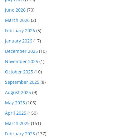
June 2026
(70)
March 2026
(2)
February 2026
(5)
January 2026
(17)
December 2025
(10)
November 2025
(1)
October 2025
(10)
September 2025
(8)
August 2025
(9)
May 2025
(105)
April 2025
(150)
March 2025
(151)
February 2025
(137)