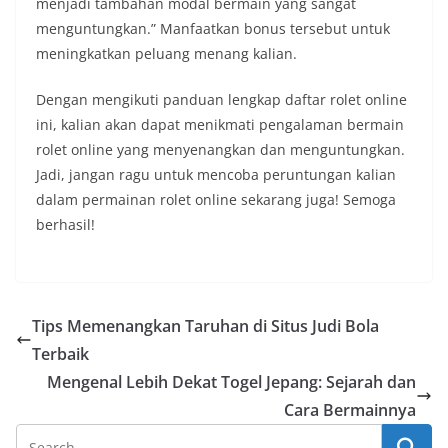
menjadi tambahan modal bermain yang sangat
menguntungkan.” Manfaatkan bonus tersebut untuk
meningkatkan peluang menang kalian.
Dengan mengikuti panduan lengkap daftar rolet online
ini, kalian akan dapat menikmati pengalaman bermain
rolet online yang menyenangkan dan menguntungkan.
Jadi, jangan ragu untuk mencoba peruntungan kalian
dalam permainan rolet online sekarang juga! Semoga
berhasil!
Tips Memenangkan Taruhan di Situs Judi Bola
Terbaik
Mengenal Lebih Dekat Togel Jepang: Sejarah dan
Cara Bermainnya