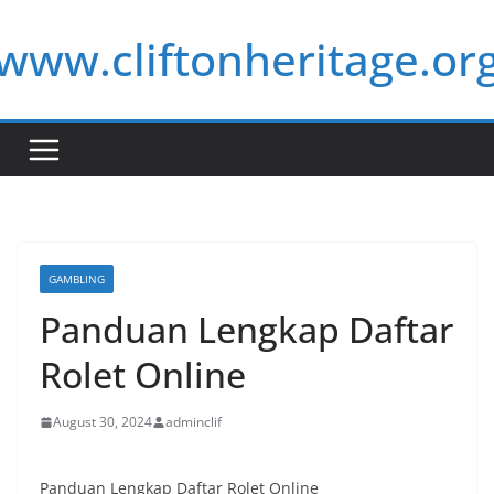
Skip
www.cliftonheritage.or
to
content
GAMBLING
Panduan Lengkap Daftar
Rolet Online
August 30, 2024
adminclif
Panduan Lengkap Daftar Rolet Online