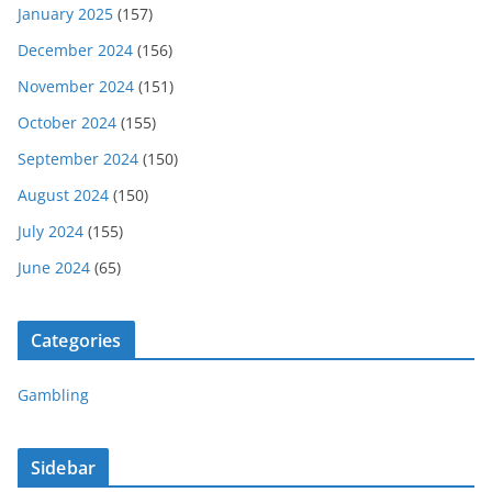
January 2025
(157)
December 2024
(156)
November 2024
(151)
October 2024
(155)
September 2024
(150)
August 2024
(150)
July 2024
(155)
June 2024
(65)
Categories
Gambling
Sidebar