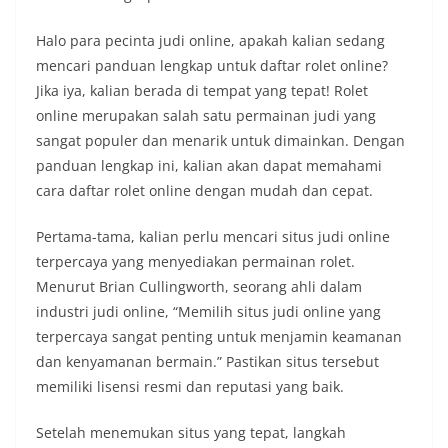
Halo para pecinta judi online, apakah kalian sedang
mencari panduan lengkap untuk daftar rolet online?
Jika iya, kalian berada di tempat yang tepat! Rolet
online merupakan salah satu permainan judi yang
sangat populer dan menarik untuk dimainkan. Dengan
panduan lengkap ini, kalian akan dapat memahami
cara daftar rolet online dengan mudah dan cepat.
Pertama-tama, kalian perlu mencari situs judi online
terpercaya yang menyediakan permainan rolet.
Menurut Brian Cullingworth, seorang ahli dalam
industri judi online, “Memilih situs judi online yang
terpercaya sangat penting untuk menjamin keamanan
dan kenyamanan bermain.” Pastikan situs tersebut
memiliki lisensi resmi dan reputasi yang baik.
Setelah menemukan situs yang tepat, langkah