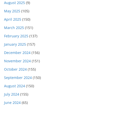
August 2025
(9)
May 2025
(105)
April 2025
(150)
March 2025
(151)
February 2025
(137)
January 2025
(157)
December 2024
(156)
November 2024
(151)
October 2024
(155)
September 2024
(150)
August 2024
(150)
July 2024
(155)
June 2024
(65)