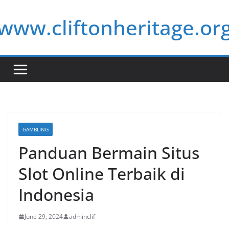
Skip
www.cliftonheritage.or
to
content
GAMBLING
Panduan Bermain Situs
Slot Online Terbaik di
Indonesia
June 29, 2024
adminclif