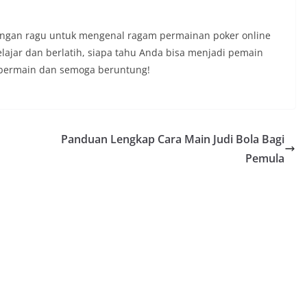
jangan ragu untuk mengenal ragam permainan poker online
lajar dan berlatih, siapa tahu Anda bisa menjadi pemain
t bermain dan semoga beruntung!
Panduan Lengkap Cara Main Judi Bola Bagi
Pemula