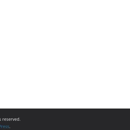
ts reserved.
ress
.