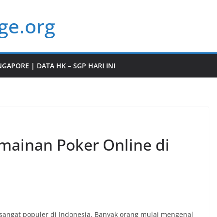
ge.org
APORE | DATA HK – SGP HARI INI
ainan Poker Online di
 sangat populer di Indonesia. Banyak orang mulai mengenal