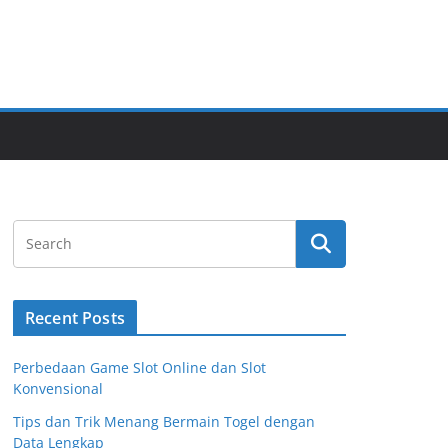
Recent Posts
Perbedaan Game Slot Online dan Slot
Konvensional
Tips dan Trik Menang Bermain Togel dengan
Data Lengkap