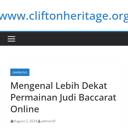
Skip
www.cliftonheritage.or
to
content
GAMBLING
Mengenal Lebih Dekat
Permainan Judi Baccarat
Online
August 2, 2024
adminclif