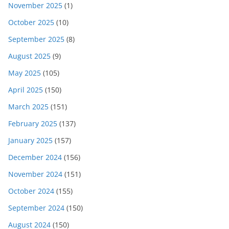
November 2025
(1)
October 2025
(10)
September 2025
(8)
August 2025
(9)
May 2025
(105)
April 2025
(150)
March 2025
(151)
February 2025
(137)
January 2025
(157)
December 2024
(156)
November 2024
(151)
October 2024
(155)
September 2024
(150)
August 2024
(150)