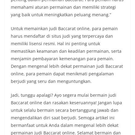
memahami aturan permainan dan memiliki strategi
yang baik untuk meningkatkan peluang menang.”
Untuk memainkan judi Baccarat online, para pemain
harus mendaftar di situs judi yang terpercaya dan
memiliki lisensi resmi. Hal ini penting untuk
memastikan keamanan dan keadilan permainan, serta
menjamin pembayaran kemenangan para pemain.
Dengan mengenal lebih dekat permainan judi Baccarat
online, para pemain dapat menikmati pengalaman
berjudi yang seru dan menguntungkan.
Jadi, tunggu apalagi? Ayo segera mulai bermain judi
Baccarat online dan rasakan keseruannya! Jangan lupa
untuk selalu bermain secara bertanggung jawab dan
mengendalikan diri saat berjudi. Semoga artikel ini
bermanfaat untuk Anda dalam mengenal lebih dekat
permainan judi Baccarat online. Selamat bermain dan