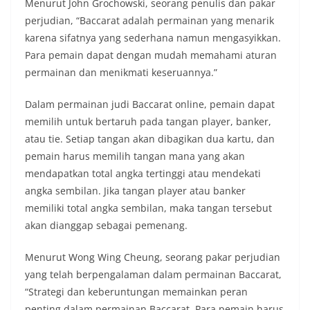
Menurut John Grochowski, seorang penulis dan pakar
perjudian, “Baccarat adalah permainan yang menarik
karena sifatnya yang sederhana namun mengasyikkan.
Para pemain dapat dengan mudah memahami aturan
permainan dan menikmati keseruannya.”
Dalam permainan judi Baccarat online, pemain dapat
memilih untuk bertaruh pada tangan player, banker,
atau tie. Setiap tangan akan dibagikan dua kartu, dan
pemain harus memilih tangan mana yang akan
mendapatkan total angka tertinggi atau mendekati
angka sembilan. Jika tangan player atau banker
memiliki total angka sembilan, maka tangan tersebut
akan dianggap sebagai pemenang.
Menurut Wong Wing Cheung, seorang pakar perjudian
yang telah berpengalaman dalam permainan Baccarat,
“Strategi dan keberuntungan memainkan peran
penting dalam permainan Baccarat. Para pemain harus