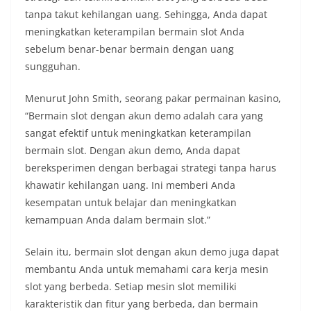
tanpa takut kehilangan uang. Sehingga, Anda dapat
meningkatkan keterampilan bermain slot Anda
sebelum benar-benar bermain dengan uang
sungguhan.
Menurut John Smith, seorang pakar permainan kasino,
“Bermain slot dengan akun demo adalah cara yang
sangat efektif untuk meningkatkan keterampilan
bermain slot. Dengan akun demo, Anda dapat
bereksperimen dengan berbagai strategi tanpa harus
khawatir kehilangan uang. Ini memberi Anda
kesempatan untuk belajar dan meningkatkan
kemampuan Anda dalam bermain slot.”
Selain itu, bermain slot dengan akun demo juga dapat
membantu Anda untuk memahami cara kerja mesin
slot yang berbeda. Setiap mesin slot memiliki
karakteristik dan fitur yang berbeda, dan bermain