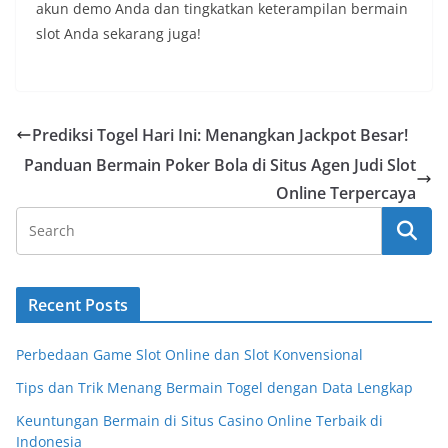
akun demo Anda dan tingkatkan keterampilan bermain
slot Anda sekarang juga!
Prediksi Togel Hari Ini: Menangkan Jackpot Besar!
Panduan Bermain Poker Bola di Situs Agen Judi Slot
Online Terpercaya
Recent Posts
Perbedaan Game Slot Online dan Slot Konvensional
Tips dan Trik Menang Bermain Togel dengan Data Lengkap
Keuntungan Bermain di Situs Casino Online Terbaik di
Indonesia