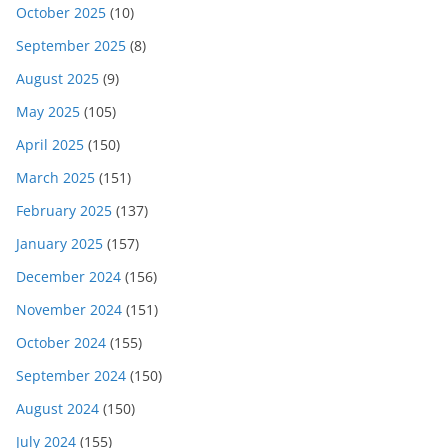
October 2025
(10)
September 2025
(8)
August 2025
(9)
May 2025
(105)
April 2025
(150)
March 2025
(151)
February 2025
(137)
January 2025
(157)
December 2024
(156)
November 2024
(151)
October 2024
(155)
September 2024
(150)
August 2024
(150)
July 2024
(155)