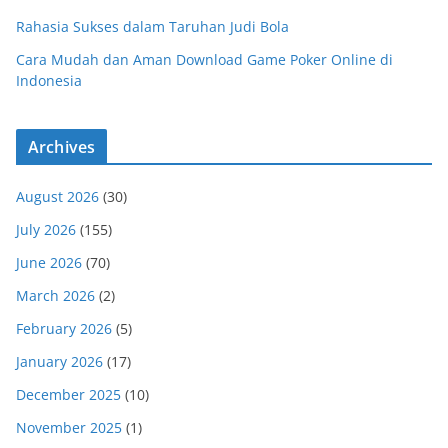
Rahasia Sukses dalam Taruhan Judi Bola
Cara Mudah dan Aman Download Game Poker Online di
Indonesia
Archives
August 2026
(30)
July 2026
(155)
June 2026
(70)
March 2026
(2)
February 2026
(5)
January 2026
(17)
December 2025
(10)
November 2025
(1)