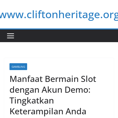
Skip
www.cliftonheritage.or
to
content
GAMBLING
Manfaat Bermain Slot
dengan Akun Demo:
Tingkatkan
Keterampilan Anda