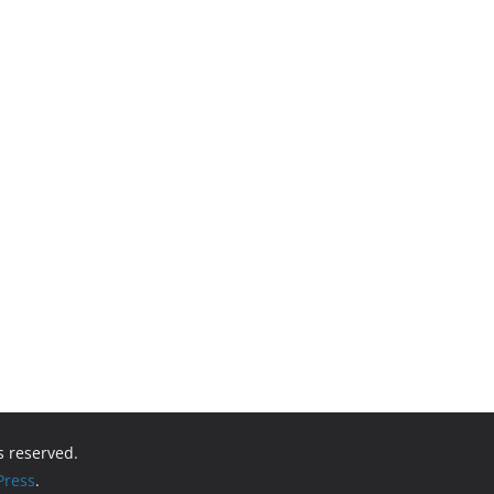
ts reserved.
ress
.