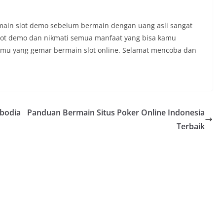
main slot demo sebelum bermain dengan uang asli sangat
lot demo dan nikmati semua manfaat yang bisa kamu
kamu yang gemar bermain slot online. Selamat mencoba dan
bodia
Panduan Bermain Situs Poker Online Indonesia
Terbaik