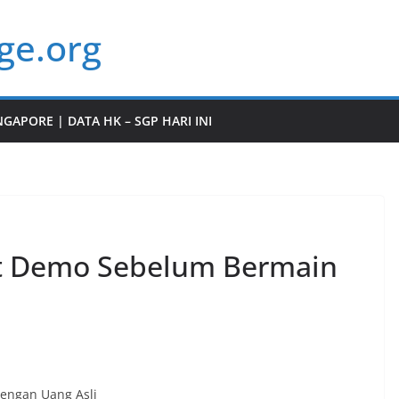
ge.org
APORE | DATA HK – SGP HARI INI
ot Demo Sebelum Bermain
engan Uang Asli