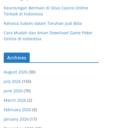
Keuntungan Bermain di Situs Casino Online
Terbaik di Indonesia
Rahasia Sukses dalam Taruhan Judi Bola
Cara Mudah dan Aman Download Game Poker
Online di Indonesia
Archives
August 2026
(30)
July 2026
(155)
June 2026
(70)
March 2026
(2)
February 2026
(5)
January 2026
(17)