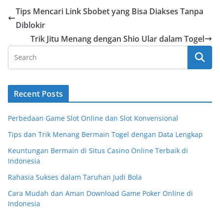
Tips Mencari Link Sbobet yang Bisa Diakses Tanpa
Diblokir
Trik Jitu Menang dengan Shio Ular dalam Togel
Recent Posts
Perbedaan Game Slot Online dan Slot Konvensional
Tips dan Trik Menang Bermain Togel dengan Data Lengkap
Keuntungan Bermain di Situs Casino Online Terbaik di
Indonesia
Rahasia Sukses dalam Taruhan Judi Bola
Cara Mudah dan Aman Download Game Poker Online di
Indonesia