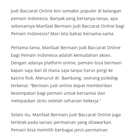
Judi Baccarat Online kini semakin populer di kalangan
pemain Indonesia. Banyak yang bertanya-tanya, apa
sebenarnya Manfaat Bermain Judi Baccarat Online bagi
Pemain Indonesia? Mari kita bahas bersama-sama.
Pertama-tama, Manfaat Bermain Judi Baccarat Online
bagi Pemain Indonesia adalah kemudahan akses.
Dengan adanya platform online, pemain bisa bermain
kapan saja dan di mana saja tanpa harus pergi ke
kasino fisik. Menurut dr. Bambang, seorang psikolog
terkenal, “Bermain judi online dapat memberikan
kesempatan bagi pemain untuk bersantai dan
melepaskan stres setelah seharian bekerja.”
Selain itu, Manfaat Bermain Judi Baccarat Online juga
terletak pada variasi permainan yang ditawarkan.
Pemain bisa memilih berbagai jenis permainan