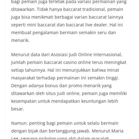
bagi pemain juga terletak pada variasi permainan yang
ditawarkan. Tidak hanya baccarat tradisional, pemain
juga bisa menikmati berbagai varian baccarat lainnya
seperti mini baccarat dan baccarat live dealer. Hal ini
membuat pengalaman bermain semakin seru dan
menarik.
Menurut data dari Asosiasi Judi Online Internasional,
jumlah pemain baccarat casino online terus meningkat
setiap tahunnya. Hal ini menunjukkan bahwa minat
masyarakat terhadap permainan ini semakin tinggi.
Dengan adanya bonus dan promo menarik yang
ditawarkan oleh situs judi online, pemain juga memiliki
kesempatan untuk mendapatkan keuntungan lebih
besar.
Namun, penting bagi pemain untuk selalu bermain
dengan bijak dan bertanggung jawab. Menurut Maria
Lee, seorang psikolog yang ahli dalam masalah