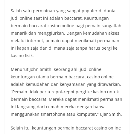
Salah satu permainan yang sangat populer di dunia
judi online saat ini adalah baccarat. Keuntungan
bermain baccarat casino online bagi pemain sangatlah
menarik dan menggiurkan. Dengan kemudahan akses
melalui internet, pemain dapat menikmati permainan
ini kapan saja dan di mana saja tanpa harus pergi ke
kasino fisik.
Menurut John Smith, seorang ahli judi online,
keuntungan utama bermain baccarat casino online
adalah kemudahan dan kenyamanan yang ditawarkan.
“Pemain tidak perlu repot-repot pergi ke kasino untuk
bermain baccarat. Mereka dapat menikmati permainan
ini langsung dari rumah mereka dengan hanya
menggunakan smartphone atau komputer,” ujar Smith.
Selain itu, keuntungan bermain baccarat casino online