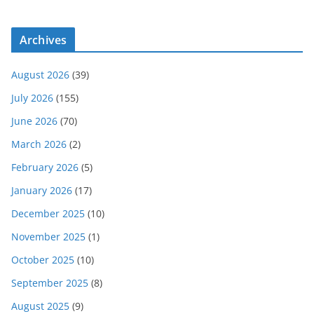
Archives
August 2026
(39)
July 2026
(155)
June 2026
(70)
March 2026
(2)
February 2026
(5)
January 2026
(17)
December 2025
(10)
November 2025
(1)
October 2025
(10)
September 2025
(8)
August 2025
(9)