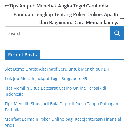
Tips Ampuh Menebak Angka Togel Cambodia
Panduan Lengkap Tentang Poker Online: Apa Itu
dan Bagaimana Cara Memainkannya
Recent Posts
Slot Demo Gratis: Alternatif Seru untuk Menghibur Diri
Trik Jitu Meraih Jackpot Togel Singapore 49
Kiat Memilih Situs Baccarat Casino Online Terbaik di
Indonesia
Tips Memilih Situs Judi Bola Deposit Pulsa Tanpa Potongan
Terbaik
Manfaat Bermain Poker Online bagi Kesejahteraan Finansial
Anda