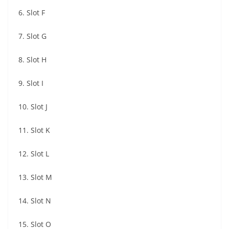
6. Slot F
7. Slot G
8. Slot H
9. Slot I
10. Slot J
11. Slot K
12. Slot L
13. Slot M
14. Slot N
15. Slot O