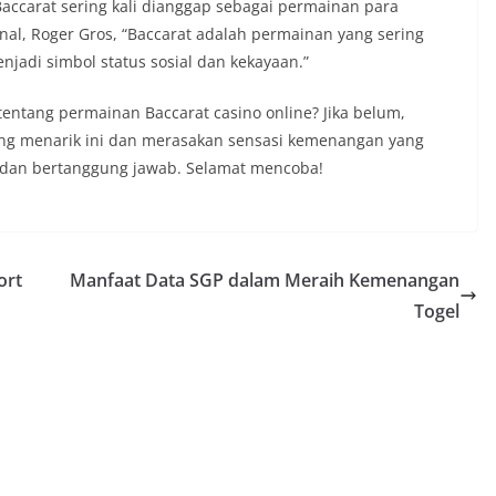
Baccarat sering kali dianggap sebagai permainan para
al, Roger Gros, “Baccarat adalah permainan yang sering
njadi simbol status sosial dan kekayaan.”
entang permainan Baccarat casino online? Jika belum,
ng menarik ini dan merasakan sensasi kemenangan yang
k dan bertanggung jawab. Selamat mencoba!
ort
Manfaat Data SGP dalam Meraih Kemenangan
Togel