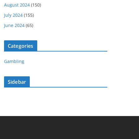
August 2024
(150)
July 2024
(155)
June 2024
(65)
Categories
Gambling
Sidebar