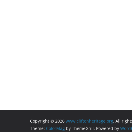
Copyright © 2026
www.cliftonheritage.org
. All righ
Theme:
ColorMag
by ThemeGrill. Powered by
WordP