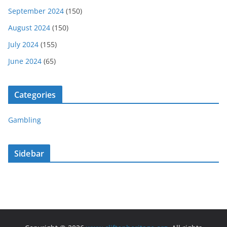
September 2024
(150)
August 2024
(150)
July 2024
(155)
June 2024
(65)
Categories
Gambling
Sidebar