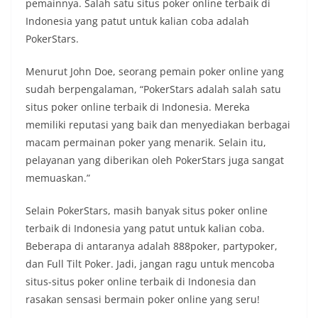
pemainnya. Salah satu situs poker online terbaik di
Indonesia yang patut untuk kalian coba adalah
PokerStars.
Menurut John Doe, seorang pemain poker online yang
sudah berpengalaman, “PokerStars adalah salah satu
situs poker online terbaik di Indonesia. Mereka
memiliki reputasi yang baik dan menyediakan berbagai
macam permainan poker yang menarik. Selain itu,
pelayanan yang diberikan oleh PokerStars juga sangat
memuaskan.”
Selain PokerStars, masih banyak situs poker online
terbaik di Indonesia yang patut untuk kalian coba.
Beberapa di antaranya adalah 888poker, partypoker,
dan Full Tilt Poker. Jadi, jangan ragu untuk mencoba
situs-situs poker online terbaik di Indonesia dan
rasakan sensasi bermain poker online yang seru!