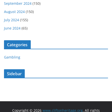
September 2024
(150)
August 2024
(150)
July 2024
(155)
June 2024
(65)
Categories
Gambling
Sidebar
Copyright © 2026
www.cliftonheritage.org
. All rights