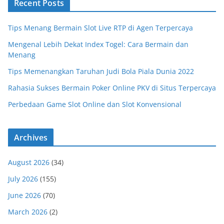
Recent Posts
Tips Menang Bermain Slot Live RTP di Agen Terpercaya
Mengenal Lebih Dekat Index Togel: Cara Bermain dan
Menang
Tips Memenangkan Taruhan Judi Bola Piala Dunia 2022
Rahasia Sukses Bermain Poker Online PKV di Situs Terpercaya
Perbedaan Game Slot Online dan Slot Konvensional
Archives
August 2026
(34)
July 2026
(155)
June 2026
(70)
March 2026
(2)