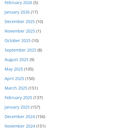
February 2026
(5)
January 2026
(17)
December 2025
(10)
November 2025
(1)
October 2025
(10)
September 2025
(8)
August 2025
(9)
May 2025
(105)
April 2025
(150)
March 2025
(151)
February 2025
(137)
January 2025
(157)
December 2024
(156)
November 2024
(151)