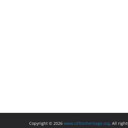
Copyright © 2026
www.cliftonheritage.org
. All righ