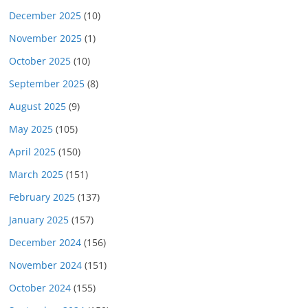
December 2025
(10)
November 2025
(1)
October 2025
(10)
September 2025
(8)
August 2025
(9)
May 2025
(105)
April 2025
(150)
March 2025
(151)
February 2025
(137)
January 2025
(157)
December 2024
(156)
November 2024
(151)
October 2024
(155)