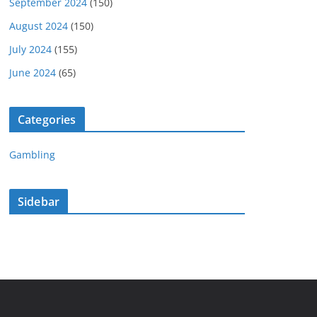
September 2024
(150)
August 2024
(150)
July 2024
(155)
June 2024
(65)
Categories
Gambling
Sidebar