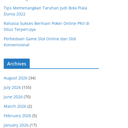
Tips Memenangkan Taruhan Judi Bola Piala
Dunia 2022
Rahasia Sukses Bermain Poker Online PKV di
Situs Terpercaya
Perbedaan Game Slot Online dan Slot
Konvensional
Archives
August 2026
(34)
July 2026
(155)
June 2026
(70)
March 2026
(2)
February 2026
(5)
January 2026
(17)