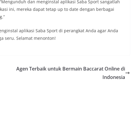
h, “Mengunduh dan menginstal aplikasi Saba Sport sangatlah
kasi ini, mereka dapat tetap up to date dengan berbagai
g.”
nginstal aplikasi Saba Sport di perangkat Anda agar Anda
aga seru. Selamat menonton!
Agen Terbaik untuk Bermain Baccarat Online di
Indonesia