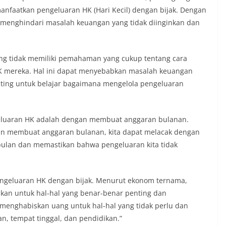
nfaatkan pengeluaran HK (Hari Kecil) dengan bijak. Dengan
 menghindari masalah keuangan yang tidak diinginkan dan
ang tidak memiliki pemahaman yang cukup tentang cara
 mereka. Hal ini dapat menyebabkan masalah keuangan
enting untuk belajar bagaimana mengelola pengeluaran
geluaran HK adalah dengan membuat anggaran bulanan.
an membuat anggaran bulanan, kita dapat melacak dengan
 bulan dan memastikan bahwa pengeluaran kita tidak
pengeluaran HK dengan bijak. Menurut ekonom ternama,
kan untuk hal-hal yang benar-benar penting dan
 menghabiskan uang untuk hal-hal yang tidak perlu dan
n, tempat tinggal, dan pendidikan.”