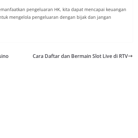
emanfaatkan pengeluaran HK, kita dapat mencapai keuangan
 untuk mengelola pengeluaran dengan bijak dan jangan
sino
Cara Daftar dan Bermain Slot Live di RTV