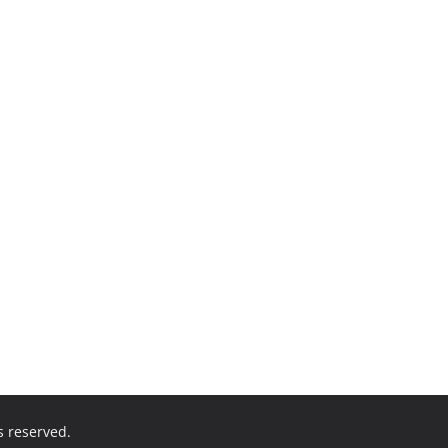
ts reserved.