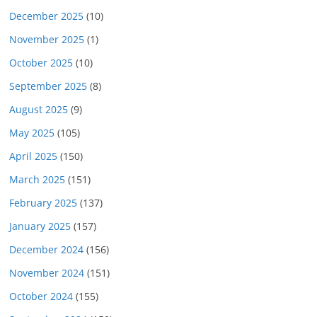
December 2025
(10)
November 2025
(1)
October 2025
(10)
September 2025
(8)
August 2025
(9)
May 2025
(105)
April 2025
(150)
March 2025
(151)
February 2025
(137)
January 2025
(157)
December 2024
(156)
November 2024
(151)
October 2024
(155)