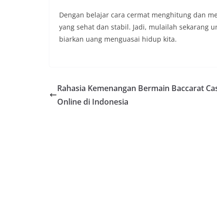
Dengan belajar cara cermat menghitung dan m
yang sehat dan stabil. Jadi, mulailah sekarang
biarkan uang menguasai hidup kita.
Rahasia Kemenangan Bermain Baccarat Ca
Online di Indonesia