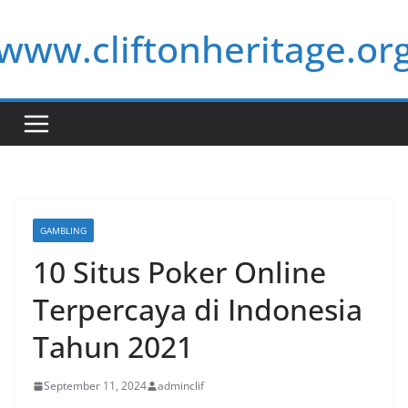
Skip
www.cliftonheritage.or
to
content
GAMBLING
10 Situs Poker Online
Terpercaya di Indonesia
Tahun 2021
September 11, 2024
adminclif