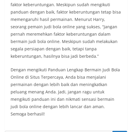
faktor keberuntungan. Meskipun sudah mengikuti
panduan dengan baik, faktor keberuntungan tetap bisa
memengaruhi hasil permainan. Menurut Harry,
seorang pemain judi bola online yang sukses, “Jangan
pernah meremehkan faktor keberuntungan dalam
bermain judi bola online. Meskipun sudah melakukan
segala persiapan dengan baik, tetapi tanpa
keberuntungan, hasilnya bisa jadi berbeda.”
Dengan mengikuti Panduan Lengkap Bermain Judi Bola
Online di Situs Terpercaya, Anda bisa menjalani
permainan dengan lebih baik dan meningkatkan
peluang menang Anda. Jadi, jangan ragu untuk
mengikuti panduan ini dan nikmati sensasi bermain
judi bola online dengan lebih lancar dan aman.
Semoga berhasil!