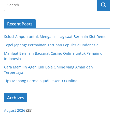
Recent Posts
Solusi Ampuh untuk Mengatasi Lag saat Bermain Slot Demo
Togel Jepang: Permainan Taruhan Populer di Indonesia
Manfaat Bermain Baccarat Casino Online untuk Pemain di
Indonesia
Cara Memilih Agen Judi Bola Online yang Aman dan
Terpercaya
Tips Menang Bermain Judi Poker 99 Online
Archives
August 2026
(25)