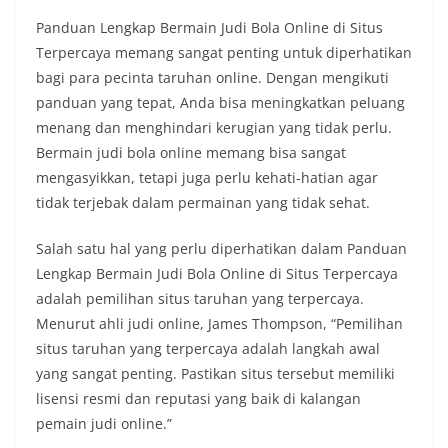
Panduan Lengkap Bermain Judi Bola Online di Situs
Terpercaya memang sangat penting untuk diperhatikan
bagi para pecinta taruhan online. Dengan mengikuti
panduan yang tepat, Anda bisa meningkatkan peluang
menang dan menghindari kerugian yang tidak perlu.
Bermain judi bola online memang bisa sangat
mengasyikkan, tetapi juga perlu kehati-hatian agar
tidak terjebak dalam permainan yang tidak sehat.
Salah satu hal yang perlu diperhatikan dalam Panduan
Lengkap Bermain Judi Bola Online di Situs Terpercaya
adalah pemilihan situs taruhan yang terpercaya.
Menurut ahli judi online, James Thompson, “Pemilihan
situs taruhan yang terpercaya adalah langkah awal
yang sangat penting. Pastikan situs tersebut memiliki
lisensi resmi dan reputasi yang baik di kalangan
pemain judi online.”